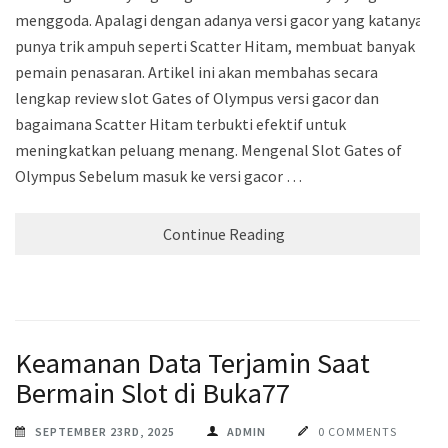
menggoda. Apalagi dengan adanya versi gacor yang katanya
punya trik ampuh seperti Scatter Hitam, membuat banyak
pemain penasaran. Artikel ini akan membahas secara
lengkap review slot Gates of Olympus versi gacor dan
bagaimana Scatter Hitam terbukti efektif untuk
meningkatkan peluang menang. Mengenal Slot Gates of
Olympus Sebelum masuk ke versi gacor …
Continue Reading
Keamanan Data Terjamin Saat
Bermain Slot di Buka77
SEPTEMBER 23RD, 2025
ADMIN
0 COMMENTS