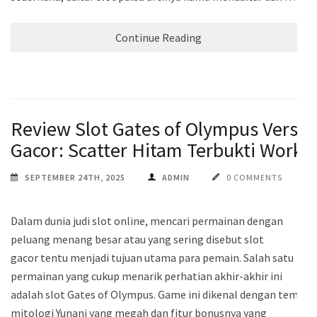
Continue Reading
Review Slot Gates of Olympus Versi
Gacor: Scatter Hitam Terbukti Work
SEPTEMBER 24TH, 2025
ADMIN
0 COMMENTS
Dalam dunia judi slot online, mencari permainan dengan
peluang menang besar atau yang sering disebut slot
gacor tentu menjadi tujuan utama para pemain. Salah satu
permainan yang cukup menarik perhatian akhir-akhir ini
adalah slot Gates of Olympus. Game ini dikenal dengan tema
mitologi Yunani yang megah dan fitur bonusnya yang