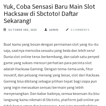
Yuk, Coba Sensasi Baru Main Slot
Hacksaw di Sbctoto! Daftar
Sekarang!
OCTOBER 3RD, 2025
ADMIN
0 COMMENTS
Buat kamu yang bosan dengan permainan slot yang itu-itu
saja, saatnya mencoba sesuatu yang beda dan lebih seru!
Dunia slot online terus berkembang, dan salah satu penyedia
game yang sukses mencuri perhatian para pecinta slot
adalah Hacksaw Gaming. Dengan tema-tema unik, fitur
inovatif, dan peluang menang yang besar, slot dari Hacksaw
Gaming bisa dibilang sebagai pilihan tepat bagi siapa pun
yang ingin merasakan sensasi bermain yang lebih
menyenangkan. Dan kabar baiknya, semua keseruan itu bisa
langsung kamu nikmati di Sbctoto, platform judi online yang
tidak hanya aman dan terpercaya, tapi juga menghadirkan