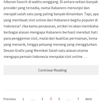
hiburan favorit di waktu senggang. Di antara sekian banyak
provider yang tersedia, nama Habanero menonjol dan
menjadi salah satu yang paling banyak dimainkan. Tapi, apa
yang membuat slot online dari Habanero begitu populer di
Indonesia? Jika kamu penasaran, artikel ini akan membahas
berbagai alasan mengapa Habanero berhasil merebut hati
para penggemar slot, mulai dari kualitas permainan, tema
yang menarik, hingga peluang menang yang menggiurkan. 1.
Desain Grafis yang Memikat Salah satu alasan utama
mengapa pemain Indonesia menyukai slot online …
Continue Reading
Posts
Page
…
4
…
Page
Page
Page
Page
Previous
1
3
5
7
Next