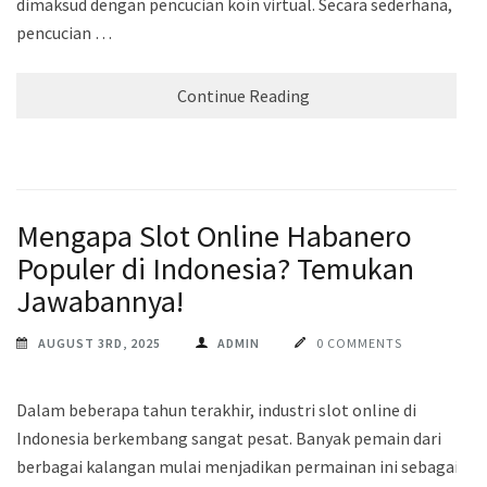
dimaksud dengan pencucian koin virtual. Secara sederhana,
pencucian …
Continue Reading
Mengapa Slot Online Habanero
Populer di Indonesia? Temukan
Jawabannya!
AUGUST 3RD, 2025
ADMIN
0 COMMENTS
Dalam beberapa tahun terakhir, industri slot online di
Indonesia berkembang sangat pesat. Banyak pemain dari
berbagai kalangan mulai menjadikan permainan ini sebagai