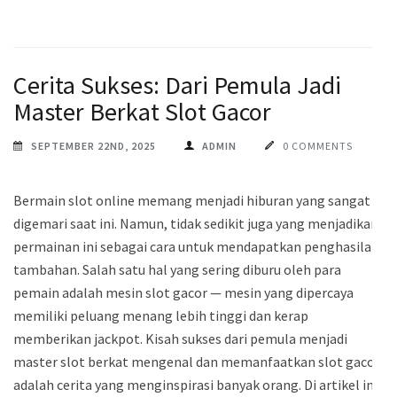
Cerita Sukses: Dari Pemula Jadi
Master Berkat Slot Gacor
SEPTEMBER 22ND, 2025
ADMIN
0 COMMENTS
Bermain slot online memang menjadi hiburan yang sangat
digemari saat ini. Namun, tidak sedikit juga yang menjadikan
permainan ini sebagai cara untuk mendapatkan penghasilan
tambahan. Salah satu hal yang sering diburu oleh para
pemain adalah mesin slot gacor — mesin yang dipercaya
memiliki peluang menang lebih tinggi dan kerap
memberikan jackpot. Kisah sukses dari pemula menjadi
master slot berkat mengenal dan memanfaatkan slot gacor
adalah cerita yang menginspirasi banyak orang. Di artikel ini,