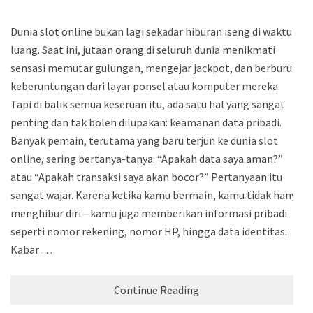
Dunia slot online bukan lagi sekadar hiburan iseng di waktu
luang. Saat ini, jutaan orang di seluruh dunia menikmati
sensasi memutar gulungan, mengejar jackpot, dan berburu
keberuntungan dari layar ponsel atau komputer mereka.
Tapi di balik semua keseruan itu, ada satu hal yang sangat
penting dan tak boleh dilupakan: keamanan data pribadi.
Banyak pemain, terutama yang baru terjun ke dunia slot
online, sering bertanya-tanya: “Apakah data saya aman?”
atau “Apakah transaksi saya akan bocor?” Pertanyaan itu
sangat wajar. Karena ketika kamu bermain, kamu tidak hanya
menghibur diri—kamu juga memberikan informasi pribadi
seperti nomor rekening, nomor HP, hingga data identitas.
Kabar …
Continue Reading