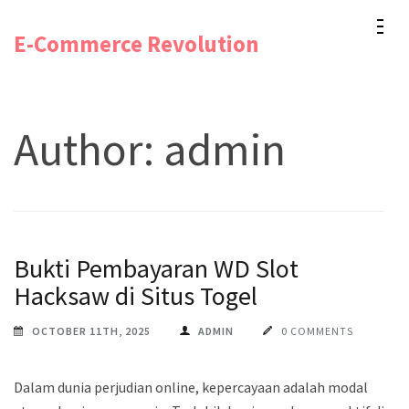
Skip
E-Commerce Revolution
to
content
(Press
Enter)
Author:
admin
Bukti Pembayaran WD Slot
Hacksaw di Situs Togel
OCTOBER 11TH, 2025
ADMIN
0 COMMENTS
Dalam dunia perjudian online, kepercayaan adalah modal