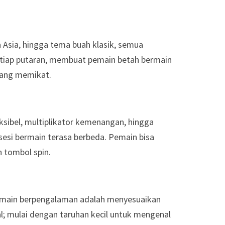
 Asia, hingga tema buah klasik, semua
etiap putaran, membuat pemain betah bermain
yang memikat.
eksibel, multiplikator kemenangan, hingga
sesi bermain terasa berbeda. Pemain bisa
 tombol spin.
 pemain berpengalaman adalah menyesuaikan
; mulai dengan taruhan kecil untuk mengenal