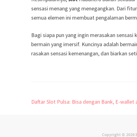
sensasi menang yang menegangkan. Dari fitur 
semua elemen ini membuat pengalaman berma
Bagi siapa pun yang ingin merasakan sensas
bermain yang imersif. Kuncinya adalah bermai
rasakan sensasi kemenangan, dan biarkan set
Post
Daftar Slot Pulsa: Bisa dengan Bank, E-walle
navigation
Copyright © 2026