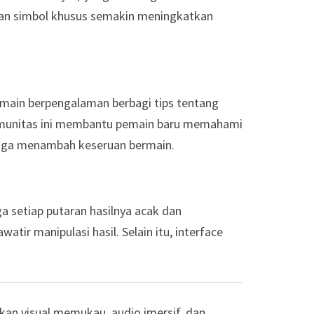
dan simbol khusus semakin meningkatkan
emain berpengalaman berbagi tips tentang
komunitas ini membantu pemain baru memahami
 juga menambah keseruan bermain.
setiap putaran hasilnya acak dan
ir manipulasi hasil. Selain itu, interface
an visual memukau, audio imersif, dan