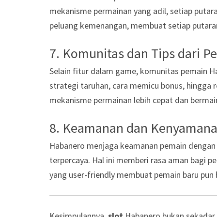
mekanisme permainan yang adil, setiap putar
peluang kemenangan, membuat setiap putaran 
7. Komunitas dan Tips dari 
Selain fitur dalam game, komunitas pemain H
strategi taruhan, cara memicu bonus, hingg
mekanisme permainan lebih cepat dan bermain
8. Keamanan dan Kenyamana
Habanero menjaga keamanan pemain dengan si
terpercaya. Hal ini memberi rasa aman bagi pe
yang user-friendly membuat pemain baru pun 
Kesimpulannya,
slot
Habanero bukan sekadar p