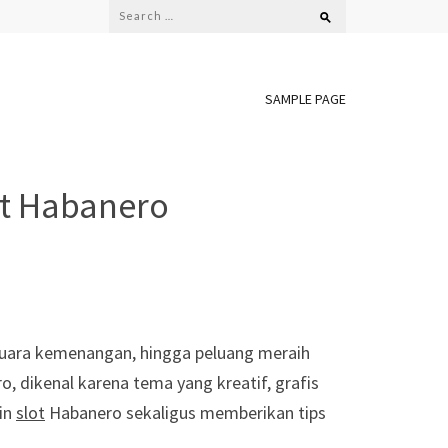
Search
for:
SAMPLE PAGE
ot Habanero
 suara kemenangan, hingga peluang meraih
, dikenal karena tema yang kreatif, grafis
in
slot
Habanero sekaligus memberikan tips