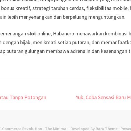
bonus kreatif, strategi taruhan cerdas, fleksibilitas mobi
in lebih menyenangkan dan berpeluang menguntungkan.
i kemenangan
slot
online, Habanero menawarkan kombinasi h
n dengan bijak, menikmati setiap putaran, dan memanfaatka
iap putaran gulungan membawa adrenalin dan kesenangan ta
t atau Tanpa Potongan
Yuk, Coba Sensasi Baru M
E-Commerce Revolution
· The Minimal | Developed By
Rara Theme
· Powe