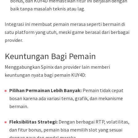
bonus, dan KUY4D memastikan fitur ini berjalan dengan
baik tanpa masalah teknis atau lag.
Integrasi ini membuat pemain merasa seperti bermain di
satu platform yang utuh, meski game berasal dari berbagai
provider.
Keuntungan Bagi Pemain
Menggabungkan Spinix dan provider lain memberi
keuntungan nyata bagi pemain KUY4D:
Pilihan Permainan Lebih Banyak:
Pemain tidak cepat
bosan karena ada variasi tema, grafik, dan mekanisme
bermain.
Fleksibilitas Strategi:
Dengan berbagai RTP, volatilitas,
dan fitur bonus, pemain bisa memilih slot yang sesuai
dengan gaya dan modal mereka.