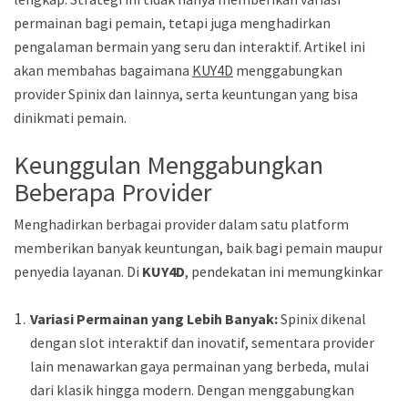
permainan bagi pemain, tetapi juga menghadirkan
pengalaman bermain yang seru dan interaktif. Artikel ini
akan membahas bagaimana
KUY4D
menggabungkan
provider Spinix dan lainnya, serta keuntungan yang bisa
dinikmati pemain.
Keunggulan Menggabungkan
Beberapa Provider
Menghadirkan berbagai provider dalam satu platform
memberikan banyak keuntungan, baik bagi pemain maupun
penyedia layanan. Di
KUY4D
, pendekatan ini memungkinkan:
Variasi Permainan yang Lebih Banyak:
Spinix dikenal
dengan slot interaktif dan inovatif, sementara provider
lain menawarkan gaya permainan yang berbeda, mulai
dari klasik hingga modern. Dengan menggabungkan