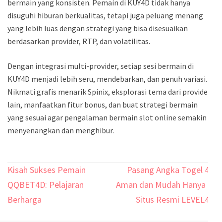
bermain yang konsisten. Pemain di KUY4D tidak hanya
disuguhi hiburan berkualitas, tetapi juga peluang menang
yang lebih luas dengan strategi yang bisa disesuaikan
berdasarkan provider, RTP, dan volatilitas.
Dengan integrasi multi-provider, setiap sesi bermain di
KUY4D menjadi lebih seru, mendebarkan, dan penuh variasi.
Nikmati grafis menarik Spinix, eksplorasi tema dari provider
lain, manfaatkan fitur bonus, dan buat strategi bermain
yang sesuai agar pengalaman bermain slot online semakin
menyenangkan dan menghibur.
Post
Kisah Sukses Pemain
Pasang Angka Togel 4D
navigation
QQBET4D: Pelajaran
Aman dan Mudah Hanya di
Berharga
Situs Resmi LEVEL4D