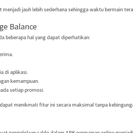
menjadi jauh lebih sederhana sehingga waktu bermain terasa
ge Balance
a beberapa hal yang dapat diperhatikan:
erima.
 di aplikasi.
engan kemampuan.
ada setiap promosi.
apat menikmati fitur ini secara maksimal tanpa kebingung
at pengelolaan saldo dalam APK permainan online menjadi 