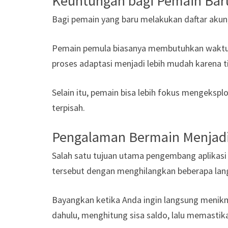
Keuntungan bagi Pemain Bar
Bagi pemain yang baru melakukan daftar akun,
Pemain pemula biasanya membutuhkan waktu u
proses adaptasi menjadi lebih mudah karena tid
Selain itu, pemain bisa lebih fokus mengekspl
terpisah.
Pengalaman Bermain Menjadi
Salah satu tujuan utama pengembang aplikas
tersebut dengan menghilangkan beberapa lan
Bayangkan ketika Anda ingin langsung menikm
dahulu, menghitung sisa saldo, lalu memastik