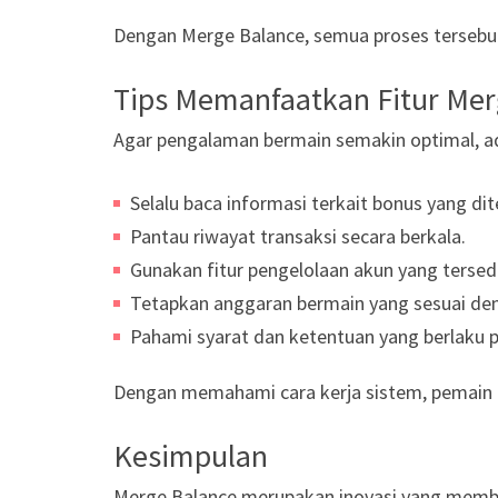
Dengan Merge Balance, semua proses tersebut 
Tips Memanfaatkan Fitur Mer
Agar pengalaman bermain semakin optimal, ad
Selalu baca informasi terkait bonus yang dit
Pantau riwayat transaksi secara berkala.
Gunakan fitur pengelolaan akun yang tersedia
Tetapkan anggaran bermain yang sesuai d
Pahami syarat dan ketentuan yang berlaku p
Dengan memahami cara kerja sistem, pemain d
Kesimpulan
Merge Balance merupakan inovasi yang membu