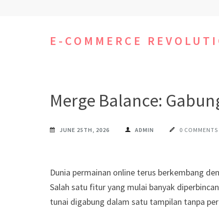
Skip
to
content
E-COMMERCE REVOLUT
(Press
Enter)
Merge Balance: Gabung
JUNE 25TH, 2026
ADMIN
0 COMMENTS
Dunia permainan online terus berkembang den
Salah satu fitur yang mulai banyak diperbinc
tunai digabung dalam satu tampilan tanpa per