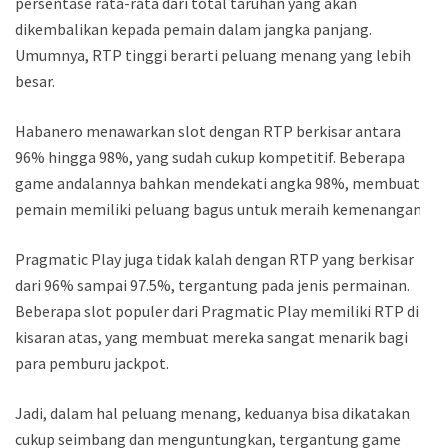
persentase rata-rata dari total taruhan yang akan
dikembalikan kepada pemain dalam jangka panjang.
Umumnya, RTP tinggi berarti peluang menang yang lebih
besar.
Habanero menawarkan slot dengan RTP berkisar antara
96% hingga 98%, yang sudah cukup kompetitif. Beberapa
game andalannya bahkan mendekati angka 98%, membuat
pemain memiliki peluang bagus untuk meraih kemenangan.
Pragmatic Play juga tidak kalah dengan RTP yang berkisar
dari 96% sampai 97.5%, tergantung pada jenis permainan.
Beberapa slot populer dari Pragmatic Play memiliki RTP di
kisaran atas, yang membuat mereka sangat menarik bagi
para pemburu jackpot.
Jadi, dalam hal peluang menang, keduanya bisa dikatakan
cukup seimbang dan menguntungkan, tergantung game