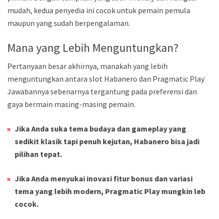
mudah, kedua penyedia ini cocok untuk pemain pemula
maupun yang sudah berpengalaman.
Mana yang Lebih Menguntungkan?
Pertanyaan besar akhirnya, manakah yang lebih
menguntungkan antara slot Habanero dan Pragmatic Play?
Jawabannya sebenarnya tergantung pada preferensi dan
gaya bermain masing-masing pemain.
Jika Anda suka tema budaya dan gameplay yang
sedikit klasik tapi penuh kejutan, Habanero bisa jadi
pilihan tepat.
Jika Anda menyukai inovasi fitur bonus dan variasi
tema yang lebih modern, Pragmatic Play mungkin lebih
cocok.