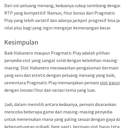
Dari sisi peluang menang, keduanya cukup seimbang dengan
RTP yang kompetitif. Namun, fitur bonus dari Pragmatic
Play yang lebih variatif dan adanya jackpot progresif bisa jadi
nilai plus bagi yang ingin mengejar kemenangan besar.
Kesimpulan
Baik Habanero maupun Pragmatic Play adalah pilihan
penyedia slot yang sangat solid dengan kelebihan masing-
masing. Slot Habanero menawarkan pengalaman bermain
yang seru dan estetis dengan peluang menang yang baik,
sementara Pragmatic Play memanjakan pemain
slot gacor
dengan inovasi fitur dan variasi tema yang luas.
Jadi, dalam memilih antara keduanya, pemain disarankan
mencoba beberapa game dari masing-masing penyedia
untuk menemukan mana yang paling sesuai dengan gaya dan
keberuntungan pribadi. Yang pasti, bermain slot harus tetap